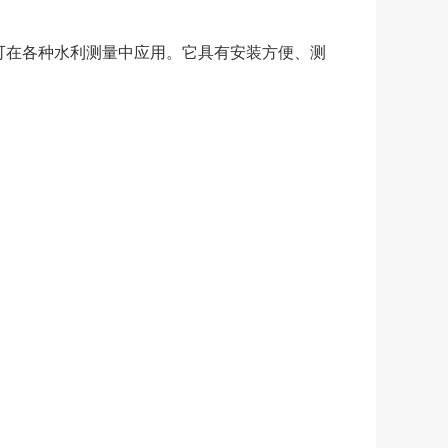
可在各种水利测量中应用。它具有安装方便、测