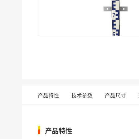
产品特性
技术参数
产品尺寸
产品特性