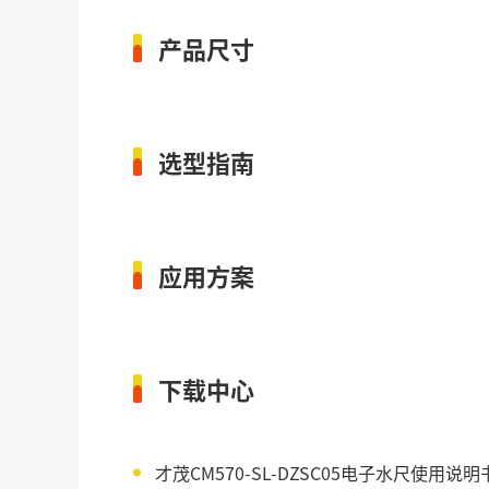
产品尺寸
选型指南
应用方案
下载中心
才茂CM570-SL-DZSC05电子水尺使用说明书