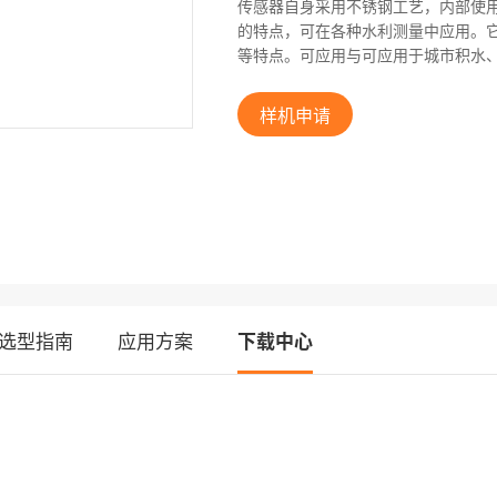
传感器自身采用不锈钢工艺，内部使
的特点，可在各种水利测量中应用。
等特点。可应用与可应用于城市积水
样机申请
选型指南
应用方案
下载中心