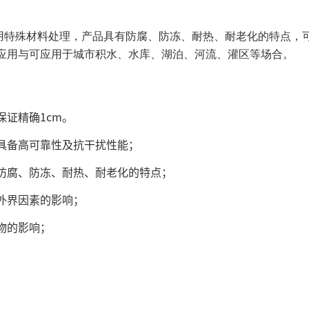
用特殊材料处理，产品具有防腐、防冻、耐热、耐老化的特点，
应用与可应用于城市积水、水库、湖泊、河流、灌区等场合。
证精确1cm。
具备高可靠性及抗干扰性能；
防腐、防冻、耐热、耐老化的特点；
外界因素的影响；
物的影响；