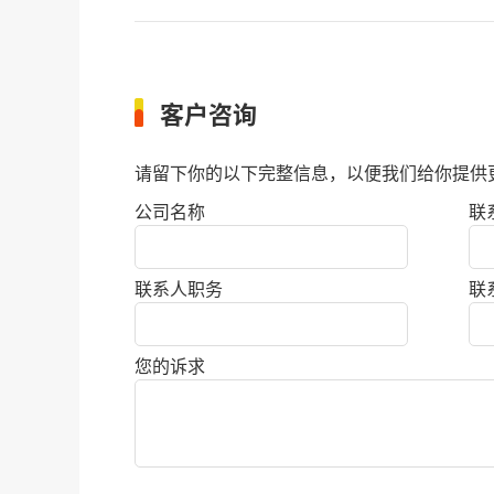
客户咨询
请留下你的以下完整信息，以便我们给你提供
公司名称
联
联系人职务
联
您的诉求