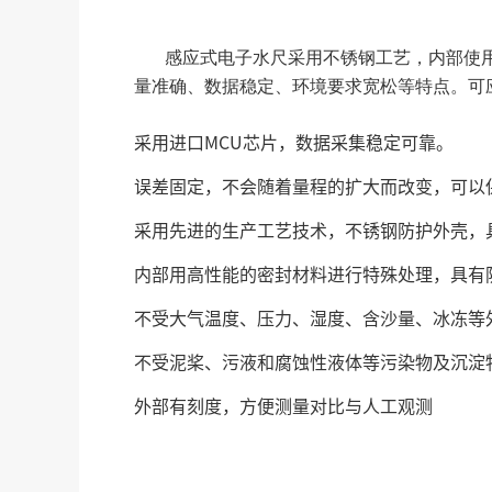
感应式电子水尺采用不锈钢工艺，内部使
量准确、数据稳定、环境要求宽松等特点。可
采用进口MCU芯片，数据采集稳定可靠。
误差固定，不会随着量程的扩大而改变，可以保
采用先进的生产工艺技术，不锈钢防护外壳，
内部用高性能的密封材料进行特殊处理，具有
不受大气温度、压力、湿度、含沙量、冰冻等
不受泥桨、污液和腐蚀性液体等污染物及沉淀
外部有刻度，方便测量对比与人工观测