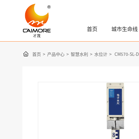
首页
城市生命线
首页
>
产品中心
>
智慧水利
>
水位计
>
CM570-S