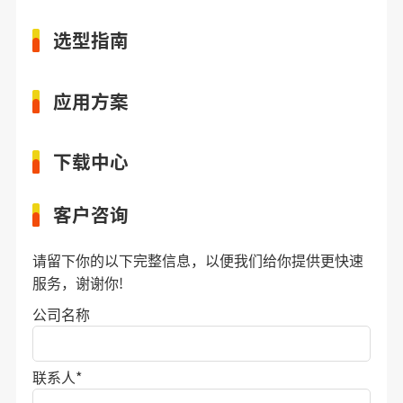
选型指南
应用方案
下载中心
客户咨询
请留下你的以下完整信息，以便我们给你提供更快速
服务，谢谢你!
公司名称
联系人
*