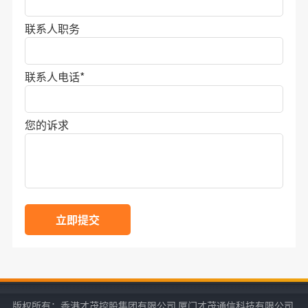
联系人职务
联系人电话
*
您的诉求
立即提交
版权所有：香港才茂控股集团有限公司 厦门才茂通信科技有限公司