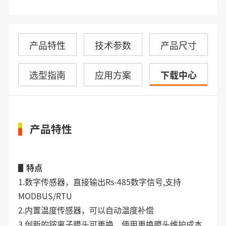
产品特性
技术参数
产品尺寸
选型指南
应用方案
下载中心
产品特性
▋特点
1.数字传感器，直接输出Rs-485数字信号,支持
MODBUS/RTU
2.内置温度传感器，可以自动温度补偿
3.创新的铵离子膜头可更换，使用更换膜头维护成本