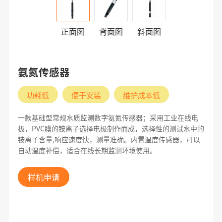
正面图
背面图
斜面图
氨氮传感器
功耗低
便于安装
维护成本低
一款基础型常规水质监测数字氨氮传感器；采用工业在线电
极，PVC膜的铵离子选择电极制作而成，选择性的测试水中的
铵离子含量,响应速度快，测量准确。内置温度传感器，可以
自动温度补偿，适合在线长期监测环境使用。
样机申请