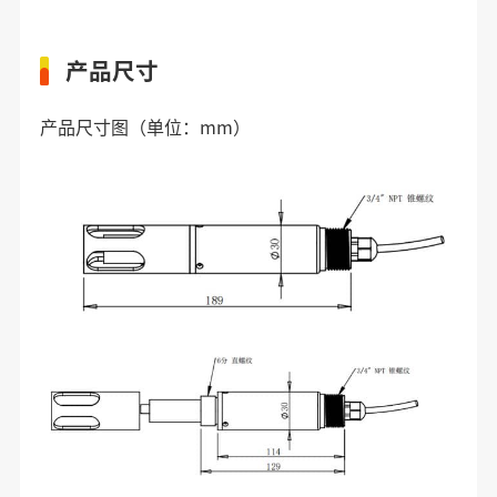
产品尺寸
产品尺寸图（单位：mm）