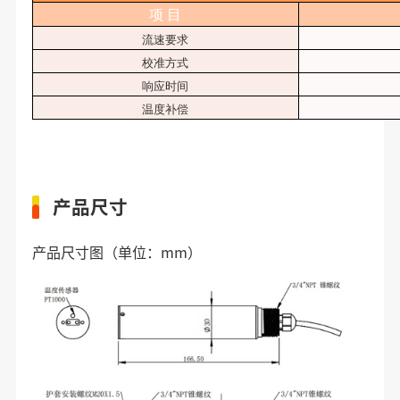
项
目
流速要求
校准方式
响应时间
温度补偿
产品尺寸
产品尺寸图（单位：mm）