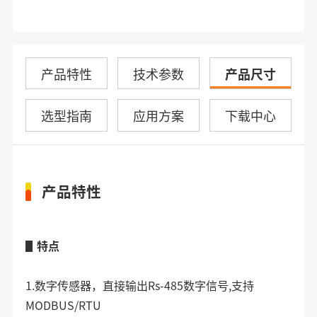
产品特性
技术参数
产品尺寸
选型指南
应用方案
下载中心
产品特性
▋特点
1
.数字传感器，直接输出Rs-485数字信号,支持
MODBUS/RTU