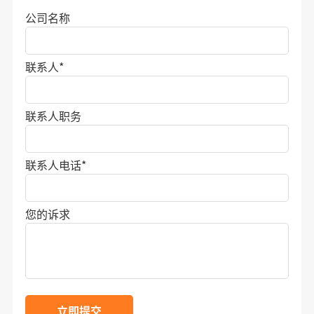
公司名称
联系人
*
联系人职务
联系人电话
*
您的诉求
立即提交