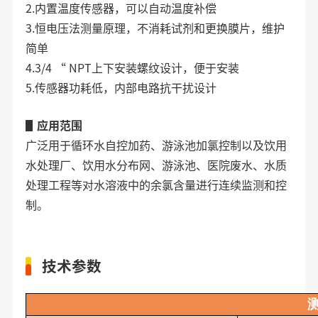
2.内置温度传感器，可以自动温度补偿
3.恒电压法测量原理，不消耗试剂和更换膜片，维护
简单
4.3/4 “ NPT上下安装螺纹设计，便于安装
5.传感器功耗低，内部电路抗干扰设计
▋
应用范围
广泛用于循环水自控加药、游泳池加氯控制以及饮用
水处理厂、饮用水分布网、游泳池、医院废水、水质
处理工程等对水溶液中的余氯含量进行连续监测和控
制
。
技术参数