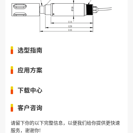
选型指南
应用方案
下载中心
客户咨询
请留下你的以下完整信息，以便我们给你提供更快速
服务，谢谢你!